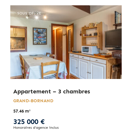
SOUS OFFRE
Appartement – 3 chambres
GRAND-BORNAND
57.46 m²
325 000 €
Honoraires d'agence inclus