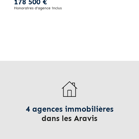
178 500 €
Honoraires d'agence inclus
4 agences immobilières
dans les Aravis