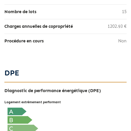
Nombre de lots
15
Charges annuelles de copropriété
1202.93 €
Procédure en cours
Non
DPE
Diagnostic de performance énergétique (DPE)
Logement extrêmement performant