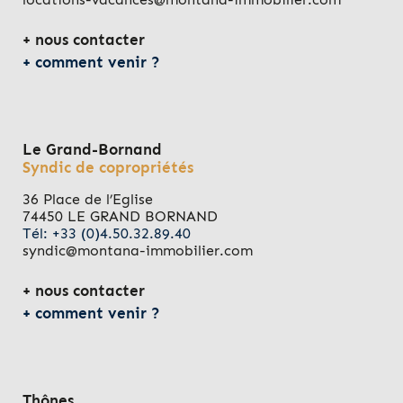
nous contacter
comment venir ?
Le Grand-Bornand
Syndic de copropriétés
36 Place de l’Eglise
74450 LE GRAND BORNAND
Tél: +33 (0)4.50.32.89.40
syndic@montana-immobilier.com
nous contacter
comment venir ?
Thônes