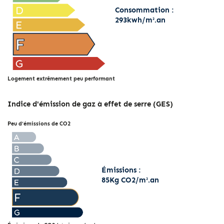
Consommation :
293kwh/m².an
Logement extrêmement peu performant
Indice d'émission de gaz à effet de serre (GES)
Peu d’émissions de CO2
Émissions :
85Kg CO2/m².an