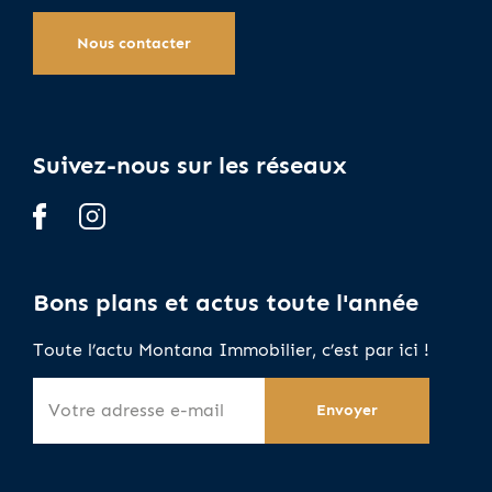
Nous contacter
Suivez-nous sur les réseaux
Bons plans et actus toute l'année
Toute l’actu Montana Immobilier, c’est par ici !