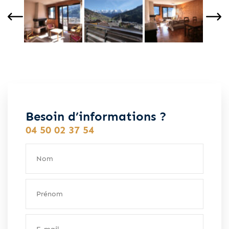
Besoin d’informations ?
04 50 02 37 54