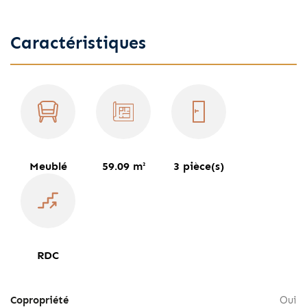
Caractéristiques
Meublé
59.09 m²
3 pièce(s)
RDC
Copropriété
Oui