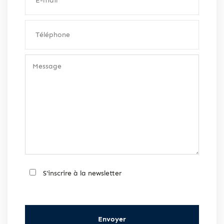
S'inscrire à la newsletter