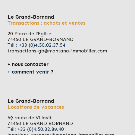
Le Grand-Bornand
Transactions : achats et ventes
20 Place de l’Eglise
74450 LE GRAND-BORNAND
Tél : +33 (0)4.50.02.37.54
transactions-gb@montana-immobilier.com
nous contacter
comment venir ?
Le Grand-Bornand
Locations de vacances
69 route de Villavit
74450 LE GRAND BORNAND
Tél: +33 (0)4.50.32.89.40
locations-vacances@montana-immobilier.com