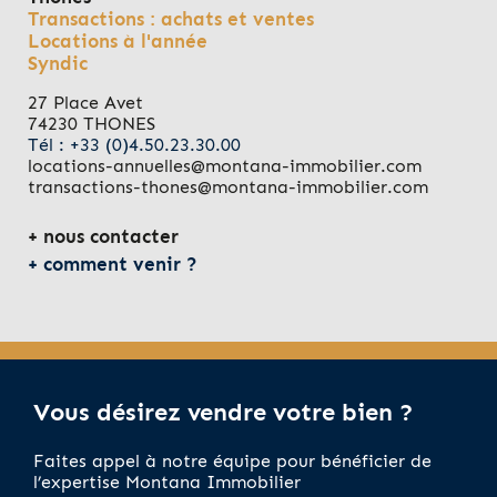
Transactions : achats et ventes
Locations à l'année
Syndic
27 Place Avet
74230 THONES
Tél : +33 (0)4.50.23.30.00
locations-annuelles@montana-immobilier.com
transactions-thones@montana-immobilier.com
nous contacter
comment venir ?
Vous désirez vendre votre bien ?
Faites appel à notre équipe pour bénéficier de
l’expertise Montana Immobilier