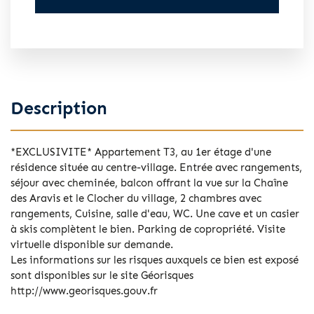
Description
*EXCLUSIVITE* Appartement T3, au 1er étage d'une
résidence située au centre-village. Entrée avec rangements,
séjour avec cheminée, balcon offrant la vue sur la Chaîne
des Aravis et le Clocher du village, 2 chambres avec
rangements, Cuisine, salle d'eau, WC. Une cave et un casier
à skis complètent le bien. Parking de copropriété. Visite
virtuelle disponible sur demande.
Les informations sur les risques auxquels ce bien est exposé
sont disponibles sur le site Géorisques
http://www.georisques.gouv.fr