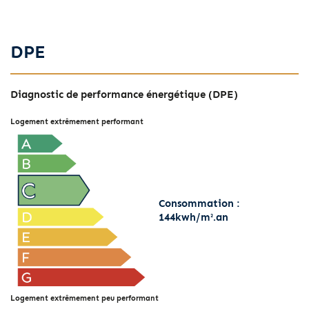
DPE
Diagnostic de performance énergétique (DPE)
Logement extrêmement performant
Consommation :
144kwh/m².an
Logement extrêmement peu performant