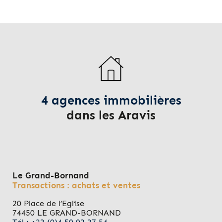
4 agences immobilières
dans les Aravis
Le Grand-Bornand
Transactions : achats et ventes
20 Place de l’Eglise
74450 LE GRAND-BORNAND