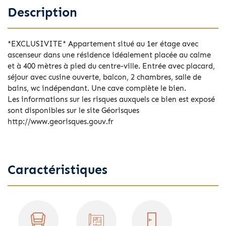
Description
*EXCLUSIVITE* Appartement situé au 1er étage avec
ascenseur dans une résidence idéalement placée au calme
et à 400 mètres à pied du centre-ville. Entrée avec placard,
séjour avec cusine ouverte, balcon, 2 chambres, salle de
bains, wc indépendant. Une cave complète le bien.
Les informations sur les risques auxquels ce bien est exposé
sont disponibles sur le site Géorisques
http://www.georisques.gouv.fr
Caractéristiques