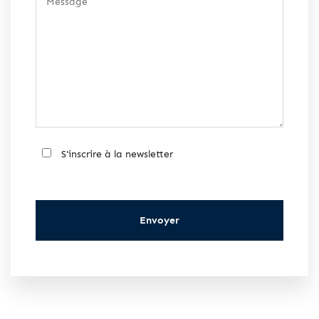
S'inscrire à la newsletter