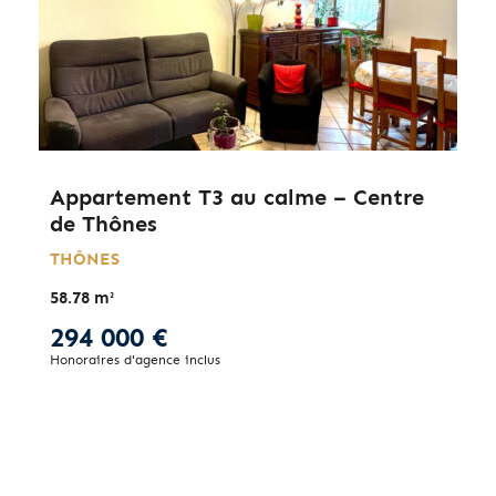
Appartement T3 au calme – Centre
de Thônes
THÔNES
58.78 m²
294 000 €
Honoraires d'agence inclus