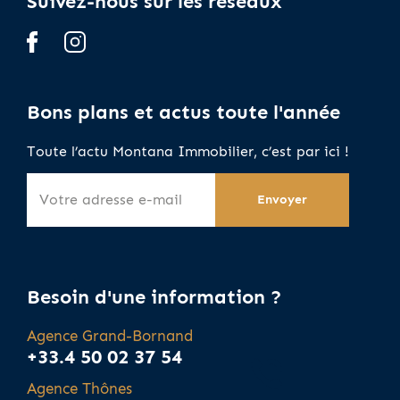
Suivez-nous sur les réseaux
Bons plans et actus toute l'année
Toute l’actu Montana Immobilier, c’est par ici !
Besoin d'une information ?
Agence Grand-Bornand
+33.4 50 02 37 54
Agence Thônes