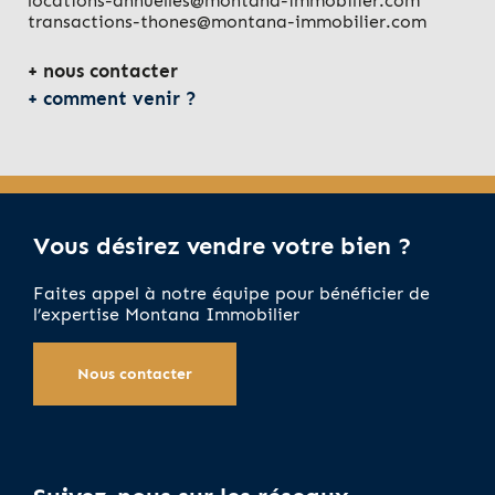
locations-annuelles@montana-immobilier.com
transactions-thones@montana-immobilier.com
nous contacter
comment venir ?
Vous désirez vendre votre bien ?
Faites appel à notre équipe pour bénéficier de
l’expertise Montana Immobilier
Nous contacter