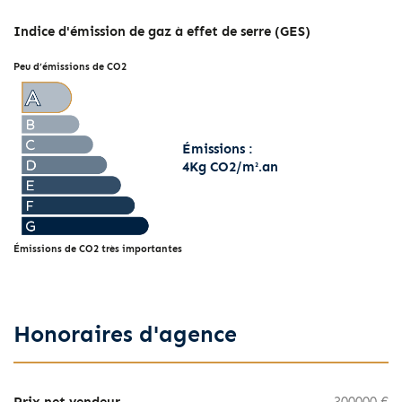
Indice d'émission de gaz à effet de serre (GES)
Peu d’émissions de CO2
Émissions :
4Kg CO2/m².an
Émissions de CO2 très importantes
Honoraires d'agence