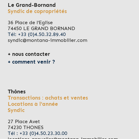
Le Grand-Bornand
Syndic de copropriétés
36 Place de l’Eglise
74450 LE GRAND BORNAND
Tél: +33 (0)4.50.32.89.40
syndic@montana-immobilier.com
nous contacter
comment venir ?
Thônes
Transactions : achats et ventes
Locations à l'année
Syndic
27 Place Avet
74230 THONES
Tél : +33 (0)4.50.23.30.00