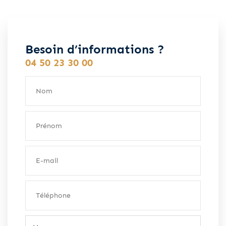
Besoin d’informations ?
04 50 23 30 00