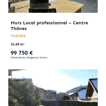
Murs Local professionnel – Centre
Thônes
THÔNES
31.69 m²
99 750 €
Honoraires d'agence inclus