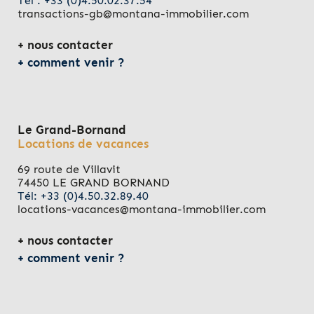
Tél : +33 (0)4.50.02.37.54
transactions-gb@montana-immobilier.com
nous contacter
comment venir ?
Le Grand-Bornand
Locations de vacances
69 route de Villavit
74450 LE GRAND BORNAND
Tél: +33 (0)4.50.32.89.40
locations-vacances@montana-immobilier.com
nous contacter
comment venir ?