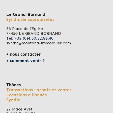
Le Grand-Bornand
Syndic de copropriétés
36 Place de l’Eglise
74450 LE GRAND BORNAND
Tél: +33 (0)4.50.32.89.40
syndic@montana-immobilier.com
nous contacter
comment venir ?
Thônes
Transactions : achats et ventes
Locations à l'année
Syndic
27 Place Avet