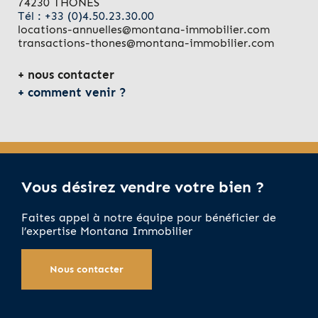
74230 THONES
Tél : +33 (0)4.50.23.30.00
locations-annuelles@montana-immobilier.com
transactions-thones@montana-immobilier.com
nous contacter
comment venir ?
Vous désirez vendre votre bien ?
Faites appel à notre équipe pour bénéficier de
l’expertise Montana Immobilier
Nous contacter