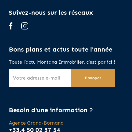
Suivez-nous sur les réseaux
Bons plans et actus toute l'année
Toute l’actu Montana Immobilier, c’est par ici !
Besoin d'une information ?
Agence Grand-Bornand
+33.4 50 02 37 54