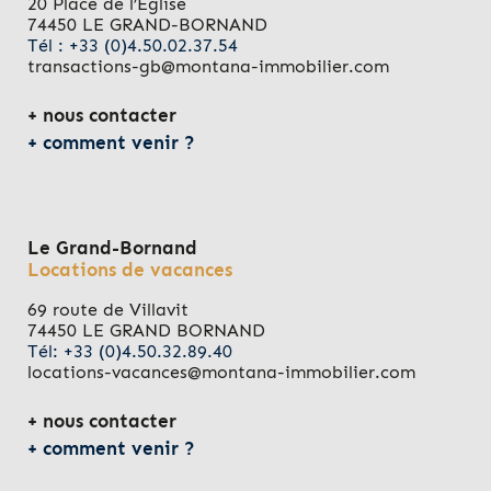
20 Place de l’Eglise
74450 LE GRAND-BORNAND
Tél : +33 (0)4.50.02.37.54
transactions-gb@montana-immobilier.com
nous contacter
comment venir ?
Le Grand-Bornand
Locations de vacances
69 route de Villavit
74450 LE GRAND BORNAND
Tél: +33 (0)4.50.32.89.40
locations-vacances@montana-immobilier.com
nous contacter
comment venir ?