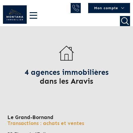
Mon compte
4 agences immobilières
dans les Aravis
Le Grand-Bornand
Transactions : achats et ventes