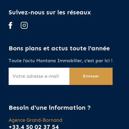
Suivez-nous sur les réseaux
Bons plans et actus toute l'année
Toute l’actu Montana Immobilier, c’est par ici !
Besoin d'une information ?
Agence Grand-Bornand
+33.4 50 02 37 54