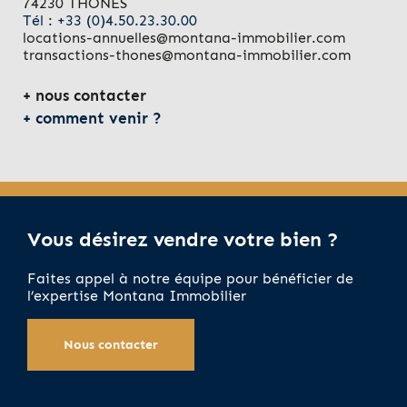
74230 THONES
Tél : +33 (0)4.50.23.30.00
locations-annuelles@montana-immobilier.com
transactions-thones@montana-immobilier.com
nous contacter
comment venir ?
Vous désirez vendre votre bien ?
Faites appel à notre équipe pour bénéficier de
l’expertise Montana Immobilier
Nous contacter