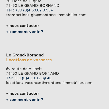
20 Place de l’Eglise
74450 LE GRAND-BORNAND
Tél : +33 (0)4.50.02.37.54
transactions-gb@montana-immobilier.com
nous contacter
comment venir ?
Le Grand-Bornand
Locations de vacances
69 route de Villavit
74450 LE GRAND BORNAND
Tél: +33 (0)4.50.32.89.40
locations-vacances@montana-immobilier.com
nous contacter
comment venir ?