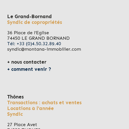
Le Grand-Bornand
Syndic de copropriétés
36 Place de l’Eglise
74450 LE GRAND BORNAND
Tél: +33 (0)4.50.32.89.40
syndic@montana-immobilier.com
nous contacter
comment venir ?
Thônes
Transactions : achats et ventes
Locations à l'année
Syndic
27 Place Avet