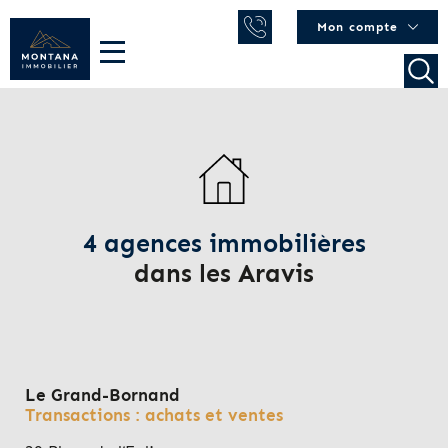
Mon compte
4 agences immobilières
dans les Aravis
Le Grand-Bornand
Transactions : achats et ventes