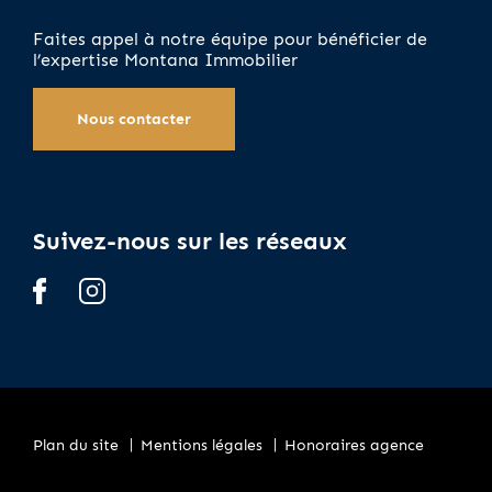
Faites appel à notre équipe pour bénéficier de
l’expertise Montana Immobilier
Nous contacter
Suivez-nous sur les réseaux
Plan du site
Mentions légales
Honoraires agence