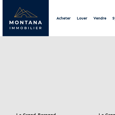
Acheter
Louer
Vendre
S