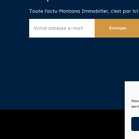
Toute l’actu Montana Immobilier, c’est par ici 
Nous
serv