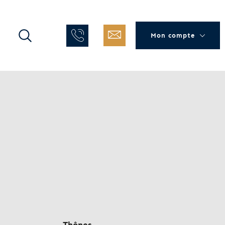
Mon compte