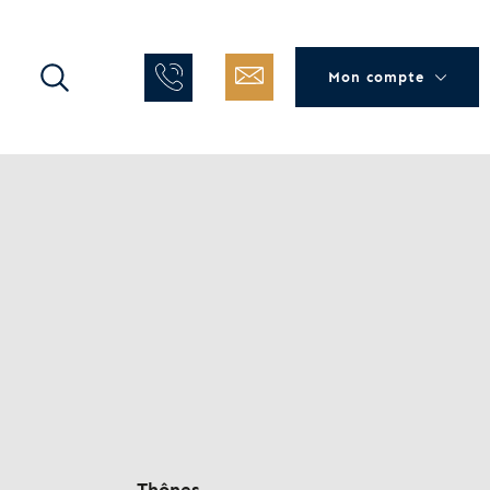
Mon compte